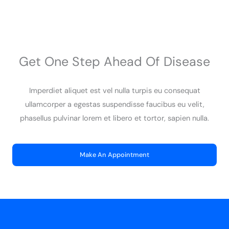
Get One Step Ahead Of Disease
Imperdiet aliquet est vel nulla turpis eu consequat
ullamcorper a egestas suspendisse faucibus eu velit,
phasellus pulvinar lorem et libero et tortor, sapien nulla.
Make An Appointment