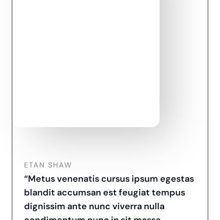
ETAN SHAW
“Metus venenatis cursus ipsum egestas
blandit accumsan est feugiat tempus
dignissim ante nunc viverra nulla