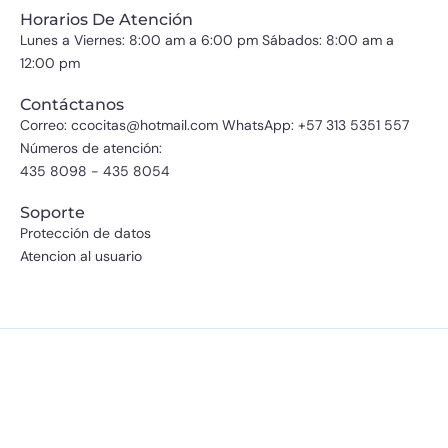
Horarios De Atención
Lunes a Viernes: 8:00 am a 6:00 pm Sábados: 8:00 am a
12:00 pm
Contáctanos
Correo: ccocitas@hotmail.com WhatsApp: +57 313 5351 557
Números de atención:
435 8098 - 435 8054
Soporte
Protección de datos
Atencion al usuario