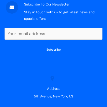
Subscribe To Our Newsletter
Stay in touch with us to get latest news and
special offers.
Subscribe
Address
5th Avenue, New York, US