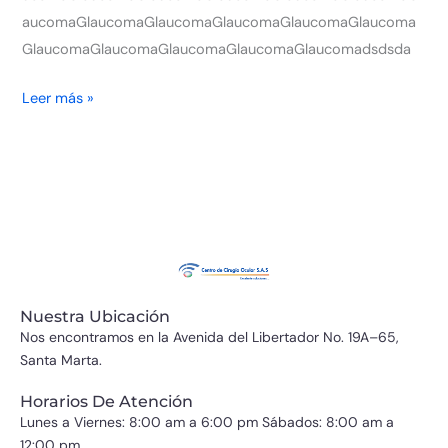
aucomaGlaucomaGlaucomaGlaucomaGlaucomaGlaucoma
GlaucomaGlaucomaGlaucomaGlaucomaGlaucomadsdsda
Leer más »
Nuestra Ubicación
Nos encontramos en la Avenida del Libertador No. 19A–65,
Santa Marta.
Horarios De Atención
Lunes a Viernes: 8:00 am a 6:00 pm Sábados: 8:00 am a
12:00 pm